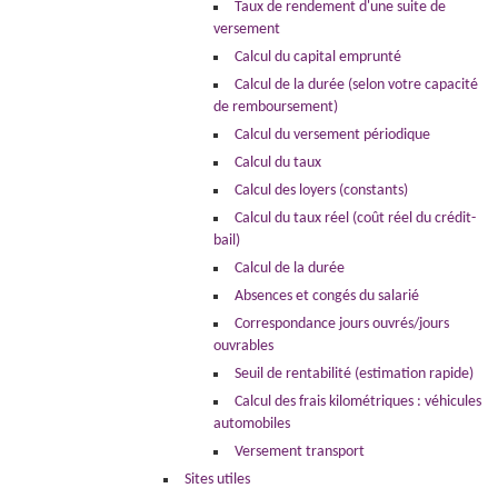
Taux de rendement d'une suite de
versement
Calcul du capital emprunté
Calcul de la durée (selon votre capacité
de remboursement)
Calcul du versement périodique
Calcul du taux
Calcul des loyers (constants)
Calcul du taux réel (coût réel du crédit-
bail)
Calcul de la durée
Absences et congés du salarié
Correspondance jours ouvrés/jours
ouvrables
Seuil de rentabilité (estimation rapide)
Calcul des frais kilométriques : véhicules
automobiles
Versement transport
Sites utiles