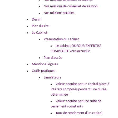
Nos missions de conseil et de gestion
Nos missions sociales
Dessin
Plan du site
Le Cabinet
Présentation du cabinet
Le cabinet DUFOUR EXPERTISE
COMPTABLE vous accueille
Plan d'accès
Mentions Légales
Outils pratiques
Simulateurs
Valeur acquise par un capital placé à
intérêts composés pendant une durée
déterminée
Valeur acquise par une suite de
versements constants
Taux de rendement d'un capital