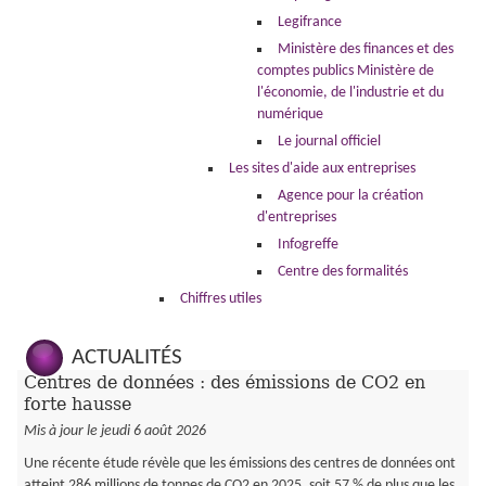
Legifrance
Ministère des finances et des
comptes publics Ministère de
l'économie, de l'industrie et du
numérique
Le journal officiel
Les sites d'aide aux entreprises
Agence pour la création
d'entreprises
Infogreffe
Centre des formalités
Chiffres utiles
ACTUALITÉS
Centres de données : des émissions de CO2 en
forte hausse
Mis à jour le jeudi 6 août 2026
Une récente étude révèle que les émissions des centres de données ont
atteint 286 millions de tonnes de CO2 en 2025, soit 57 % de plus que les