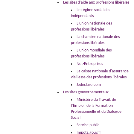
Les sites d'aide aux professions libérales
Le régime social des
indépendants
L'union nationale des
professions libérales
La chambre nationale des
professions libérales
L'union mondiale des
professions libérales
Net-Entreprises
La caisse nationale d'assurance
vieillesse des professions libérales
Jedeclare.com
Les sites gouvernementaux
Ministère du Travail, de
l’Emploi, de la Formation
Professionnelle et du Dialogue
Social
Service public
Impôts.gouv.fr