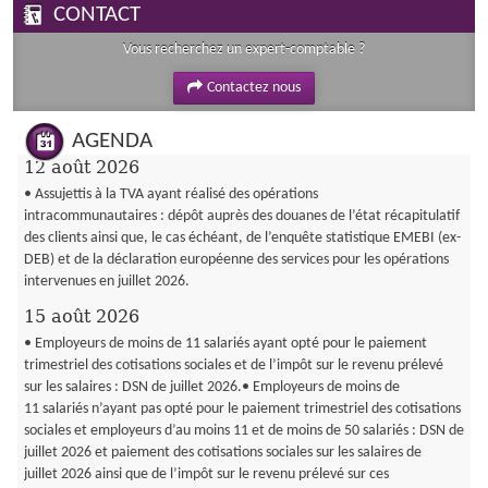
CONTACT
Vous recherchez un expert-comptable ?
Contactez nous
AGENDA
12 août 2026
• Assujettis à la TVA ayant réalisé des opérations
intracommunautaires : dépôt auprès des douanes de l’état récapitulatif
des clients ainsi que, le cas échéant, de l’enquête statistique EMEBI (ex-
DEB) et de la déclaration européenne des services pour les opérations
intervenues en juillet 2026.
15 août 2026
• Employeurs de moins de 11 salariés ayant opté pour le paiement
trimestriel des cotisations sociales et de l’impôt sur le revenu prélevé
sur les salaires : DSN de juillet 2026.• Employeurs de moins de
11 salariés n’ayant pas opté pour le paiement trimestriel des cotisations
sociales et employeurs d’au moins 11 et de moins de 50 salariés : DSN de
juillet 2026 et paiement des cotisations sociales sur les salaires de
juillet 2026 ainsi que de l’impôt sur le revenu prélevé sur ces