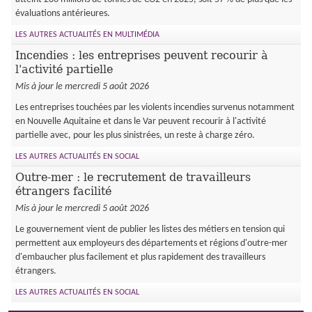
évaluations antérieures.
LES AUTRES ACTUALITÉS EN MULTIMÉDIA
Incendies : les entreprises peuvent recourir à
l'activité partielle
Mis à jour le mercredi 5 août 2026
Les entreprises touchées par les violents incendies survenus notamment
en Nouvelle Aquitaine et dans le Var peuvent recourir à l'activité
partielle avec, pour les plus sinistrées, un reste à charge zéro.
LES AUTRES ACTUALITÉS EN SOCIAL
Outre-mer : le recrutement de travailleurs
étrangers facilité
Mis à jour le mercredi 5 août 2026
Le gouvernement vient de publier les listes des métiers en tension qui
permettent aux employeurs des départements et régions d'outre-mer
d'embaucher plus facilement et plus rapidement des travailleurs
étrangers.
LES AUTRES ACTUALITÉS EN SOCIAL