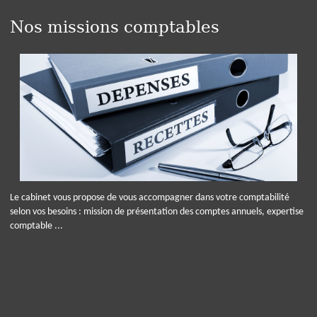
Nos missions comptables
Le cabinet vous propose de vous accompagner dans votre comptabilité
selon vos besoins : mission de présentation des comptes annuels, expertise
comptable ...
Panneau de gestion des cookies